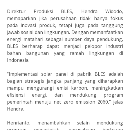
Direktur Produksi BLES, Hendra Widodo,
memaparkan jika perusahaan tidak hanya fokus
pada inovasi produk, tetapi juga pada tanggung
jawab sosial dan lingkungan. Dengan memanfaatkan
energi matahari sebagai sumber daya pendukung,
BLES berharap dapat menjadi pelopor industri
bahan bangunan yang ramah lingkungan di
Indonesia.
“Implementasi solar panel di pabrik BLES adalah
bagian strategis jangka panjang yang diharapkan
mampu mengurangi emisi karbon, meningkatkan
efisiensi energi, dan mendukung program
pemerintah menuju net zero emission 2060,” jelas
Hendra.
Henrianto, menambahkan selain mendukung
program pemerintah, perusahaan berharap