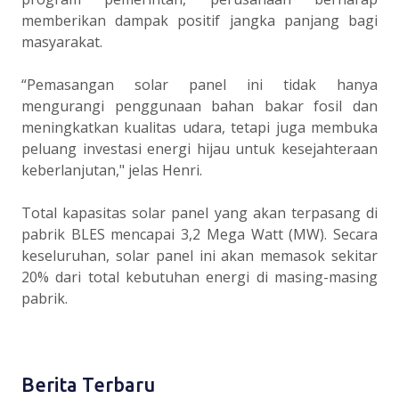
memberikan dampak positif jangka panjang bagi
masyarakat.
“Pemasangan solar panel ini tidak hanya
mengurangi penggunaan bahan bakar fosil dan
meningkatkan kualitas udara, tetapi juga membuka
peluang investasi energi hijau untuk kesejahteraan
keberlanjutan," jelas Henri.
Total kapasitas solar panel yang akan terpasang di
pabrik BLES mencapai 3,2 Mega Watt (MW). Secara
keseluruhan, solar panel ini akan memasok sekitar
20% dari total kebutuhan energi di masing-masing
pabrik.
Berita Terbaru