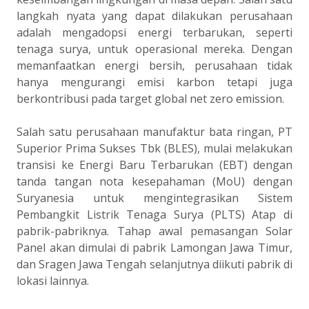
langkah nyata yang dapat dilakukan perusahaan
adalah mengadopsi energi terbarukan, seperti
tenaga surya, untuk operasional mereka. Dengan
memanfaatkan energi bersih, perusahaan tidak
hanya mengurangi emisi karbon tetapi juga
berkontribusi pada target global net zero emission.
Salah satu perusahaan manufaktur bata ringan, PT
Superior Prima Sukses Tbk (BLES), mulai melakukan
transisi ke Energi Baru Terbarukan (EBT) dengan
tanda tangan nota kesepahaman (MoU) dengan
Suryanesia untuk mengintegrasikan Sistem
Pembangkit Listrik Tenaga Surya (PLTS) Atap di
pabrik-pabriknya. Tahap awal pemasangan Solar
Panel akan dimulai di pabrik Lamongan Jawa Timur,
dan Sragen Jawa Tengah selanjutnya diikuti pabrik di
lokasi lainnya.