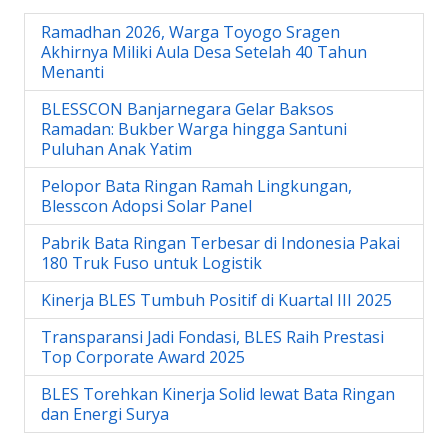
Ramadhan 2026, Warga Toyogo Sragen
Akhirnya Miliki Aula Desa Setelah 40 Tahun
Menanti
BLESSCON Banjarnegara Gelar Baksos
Ramadan: Bukber Warga hingga Santuni
Puluhan Anak Yatim
Pelopor Bata Ringan Ramah Lingkungan,
Blesscon Adopsi Solar Panel
Pabrik Bata Ringan Terbesar di Indonesia Pakai
180 Truk Fuso untuk Logistik
Kinerja BLES Tumbuh Positif di Kuartal III 2025
Transparansi Jadi Fondasi, BLES Raih Prestasi
Top Corporate Award 2025
BLES Torehkan Kinerja Solid lewat Bata Ringan
dan Energi Surya