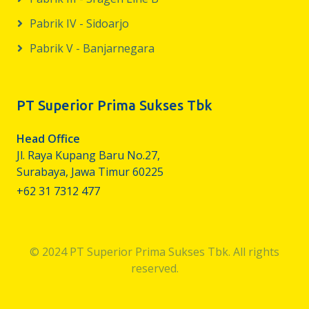
Pabrik IV - Sidoarjo
Pabrik V - Banjarnegara
PT Superior Prima Sukses Tbk
Head Office
Jl. Raya Kupang Baru No.27,
Surabaya, Jawa Timur 60225
+62 31 7312 477
© 2024 PT Superior Prima Sukses Tbk. All rights
reserved.