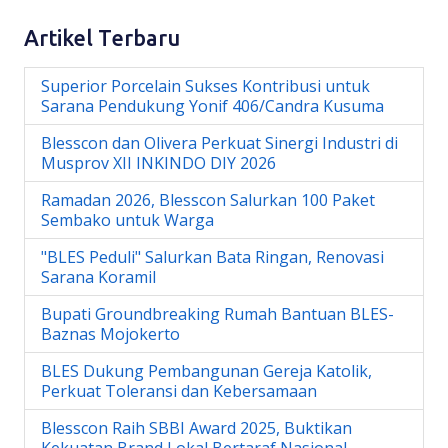
Artikel Terbaru
Superior Porcelain Sukses Kontribusi untuk
Sarana Pendukung Yonif 406/Candra Kusuma
Blesscon dan Olivera Perkuat Sinergi Industri di
Musprov XII INKINDO DIY 2026
Ramadan 2026, Blesscon Salurkan 100 Paket
Sembako untuk Warga
"BLES Peduli" Salurkan Bata Ringan, Renovasi
Sarana Koramil
Bupati Groundbreaking Rumah Bantuan BLES-
Baznas Mojokerto
BLES Dukung Pembangunan Gereja Katolik,
Perkuat Toleransi dan Kebersamaan
Blesscon Raih SBBI Award 2025, Buktikan