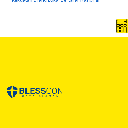
Kekuatan Brand Lokal Bertaraf Nasional