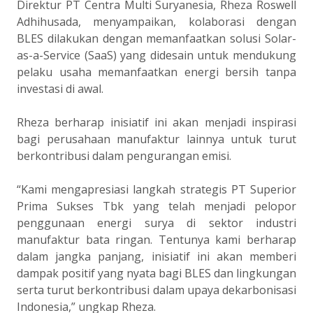
Direktur PT Centra Multi Suryanesia, Rheza Roswell
Adhihusada, menyampaikan, kolaborasi dengan
BLES dilakukan dengan memanfaatkan solusi Solar-
as-a-Service (SaaS) yang didesain untuk mendukung
pelaku usaha memanfaatkan energi bersih tanpa
investasi di awal.
Rheza berharap inisiatif ini akan menjadi inspirasi
bagi perusahaan manufaktur lainnya untuk turut
berkontribusi dalam pengurangan emisi.
“Kami mengapresiasi langkah strategis PT Superior
Prima Sukses Tbk yang telah menjadi pelopor
penggunaan energi surya di sektor industri
manufaktur bata ringan. Tentunya kami berharap
dalam jangka panjang, inisiatif ini akan memberi
dampak positif yang nyata bagi BLES dan lingkungan
serta turut berkontribusi dalam upaya dekarbonisasi
Indonesia,” ungkap Rheza.