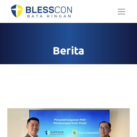
Berita