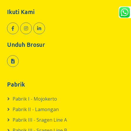
Ikuti Kami
Unduh Brosur
Pabrik
Pabrik I - Mojokerto
Pabrik II - Lamongan
Pabrik III - Sragen Line A
Pabrik III - Sragen Line B